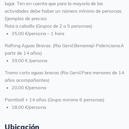
lugar. Ten en cuenta que para la mayoría de las
actividades debe haber un número mínimo de personas.
Ejemplos de precios:
Ruta a caballo (Grupos de 2 a 5 personas):
35,00 €/persona – 1 hora
Rafting Aguas Bravas. (Rio Genil.Benamejí-Palenciana.A
partir de 14 años)
39,00 € /persona
Tramo corto aguas bravas (Rio Genil.Para menores de 14
años acompañantes)
20,00 €/persona
Paintball + 14 años (Grupo minimo 6 personas)
18,00 €/persona
Ubicación