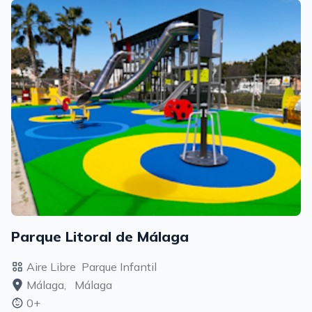
Parque Litoral de Málaga
Aire Libre
Parque Infantil
Málaga,
Málaga
0+