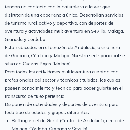
tengan un contacto con la naturaleza a la vez que
disfrutan de una experiencia única. Desarrollan servicios
de turismo rural, activo y deportivo, con deportes de
aventura y actividades multiaventura en Sevilla, Málaga,
Granada y Córdoba.
Están ubicados en el corazón de Andalucía, a una hora
de Granada, Córdoba y Málaga. Nuestra sede principal se
sitúa en Cuevas Bajas (Málaga).
Para todas las actividades multiaventura cuentan con
profesionales del sector y técnicos titulados, los cuales
poseen conocimiento y técnica para poder guiarte en el
transcurso de tu experiencia.
Disponen de actividades y deportes de aventura para
todo tipo de edades y grupos diferentes:
Rafting en el río Genil. (Centro de Andalucía, cerca de
Málaga, Córdoba, Granada y Sevilla)