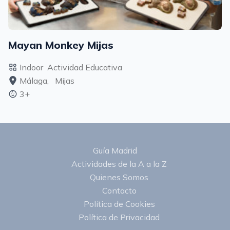
Mayan Monkey Mijas
Indoor
Actividad Educativa
Málaga,
Mijas
3+
Guía Madrid
Actividades de la A a la Z
Quienes Somos
Contacto
Política de Cookies
Política de Privacidad