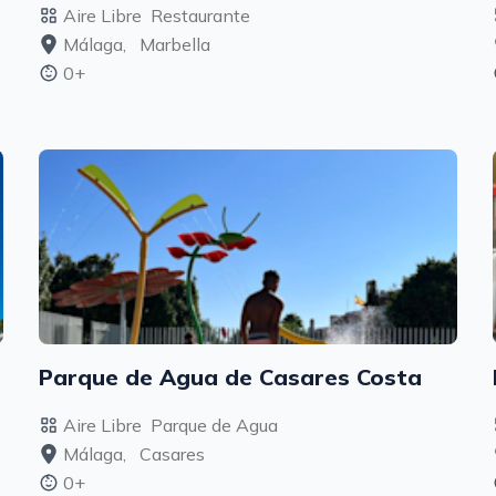
Aire Libre
Restaurante
Málaga,
Marbella
0+
Parque de Agua de Casares Costa
Aire Libre
Parque de Agua
Málaga,
Casares
0+