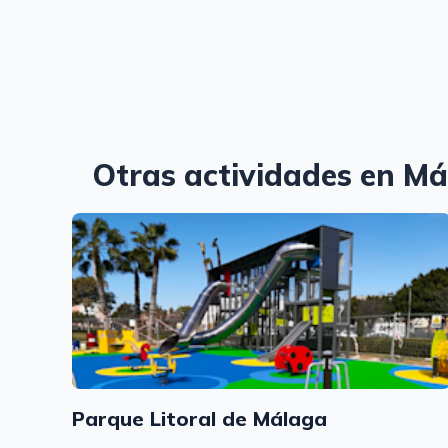
Otras actividades en M
Parque Litoral de Málaga