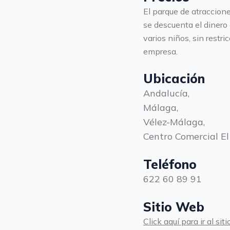
El parque de atraccione
se descuenta el dinero 
varios niños, sin restr
empresa.
Ubicación
Andalucía,
Málaga,
Vélez-Málaga,
Centro Comercial El
Teléfono
622 60 89 91
Sitio Web
Click aquí para ir al s