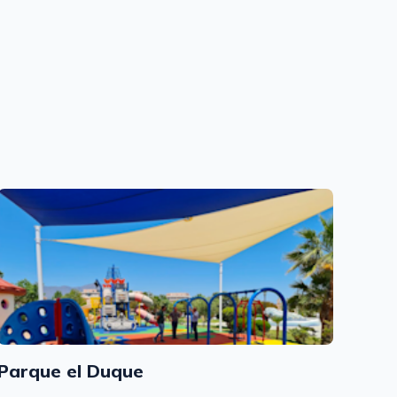
Parque el Duque