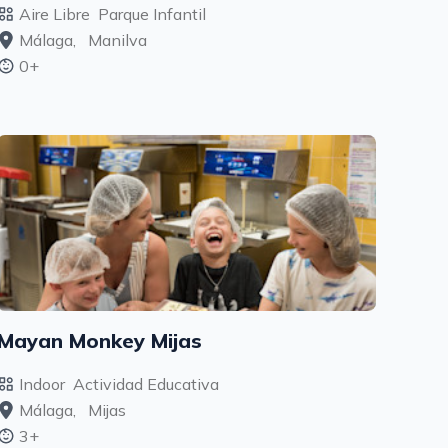
Aire Libre
Parque Infantil
Málaga,
Manilva
0+
Mayan Monkey Mijas
Indoor
Actividad Educativa
Málaga,
Mijas
3+